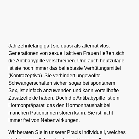
Jahrzehntelang galt sie quasi als alternativlos.
Generationen von sexuell aktiven Frauen ließen sich
die Antibabypille verschreiben. Und auch heutzutage
ist sie noch immer das beliebteste Verhütungsmittel
(Kontrazeptiva).
Sie verhindert ungewollte
Schwangerschaften sicher, sogar bei spontanem
Sex, ist einfach anzuwenden und kann vorteilhafte
Zusatzeffekte haben.
Doch die Antibabypille ist ein
Hormonpräparat, das den Hormonhaushalt bei
manchen Patientinnen stören kann. Sie ist nicht
immer frei von Nebenwirkungen.
Wir beraten Sie in unserer Praxis individuell, welches