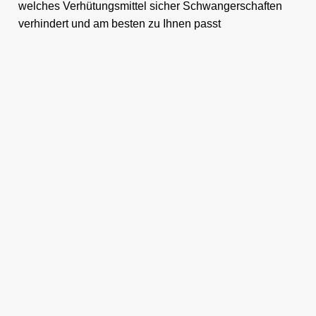
welches Verhütungsmittel sicher Schwangerschaften
verhindert und am besten zu Ihnen passt