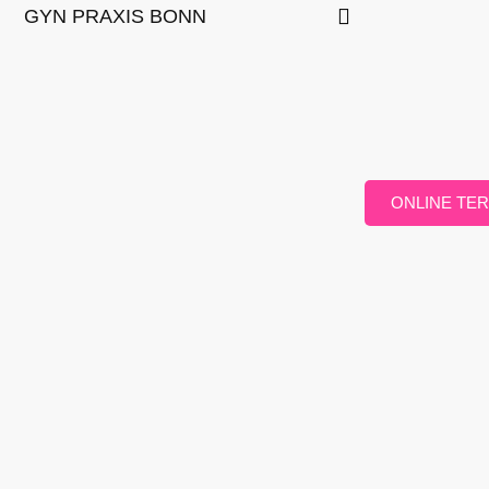
GYN PRAXIS BONN
ONLINE TE