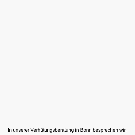
In unserer Verhütungsberatung in Bonn besprechen wir,